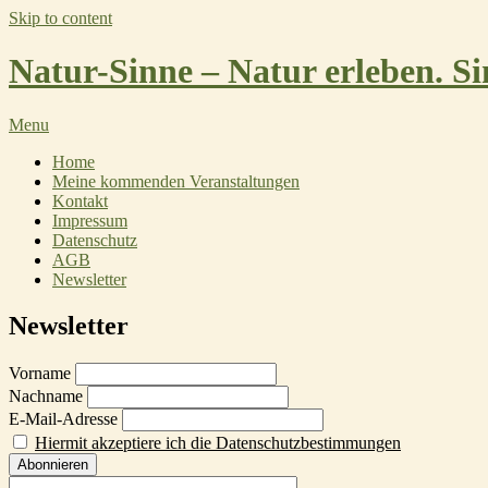
Skip to content
Natur-Sinne – Natur erleben. Si
Menu
Home
Meine kommenden Veranstaltungen
Kontakt
Impressum
Datenschutz
AGB
Newsletter
Newsletter
Vorname
Nachname
E-Mail-Adresse
Hiermit akzeptiere ich die Datenschutzbestimmungen