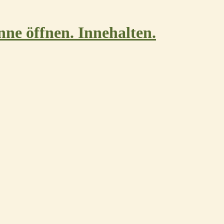
nne öffnen. Innehalten.