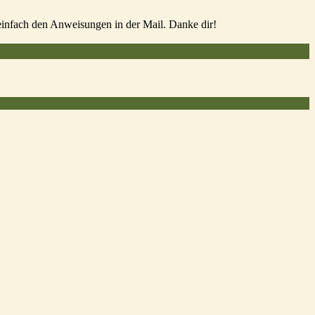
einfach den Anweisungen in der Mail. Danke dir!