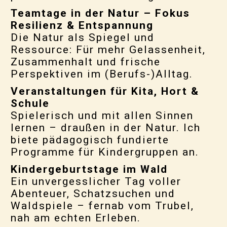
Teamtage in der Natur – Fokus
Resilienz & Entspannung
Die Natur als Spiegel und
Ressource: Für mehr Gelassenheit,
Zusammenhalt und frische
Perspektiven im (Berufs-)Alltag.
Veranstaltungen
für Kita, Hort &
Schule
Spielerisch und mit allen Sinnen
lernen – draußen in der Natur. Ich
biete pädagogisch fundierte
Programme für Kindergruppen an.
Kindergeburtstage im Wald
Ein unvergesslicher Tag voller
Abenteuer, Schatzsuchen und
Waldspiele – fernab vom Trubel,
nah am echten Erleben.