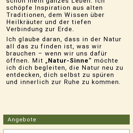
schon mein ganzes Leben. Ich
schöpfe Inspiration aus alten
Traditionen, dem Wissen über
Heilkräuter und der tiefen
Verbindung zur Erde.
Ich glaube daran, dass in der Natur
all das zu finden ist, was wir
brauchen – wenn wir uns dafür
öffnen. Mit „
Natur-Sinne“
möchte
ich dich begleiten, die Natur neu zu
entdecken, dich selbst zu spüren
und innerlich zur Ruhe zu kommen.
Angebote