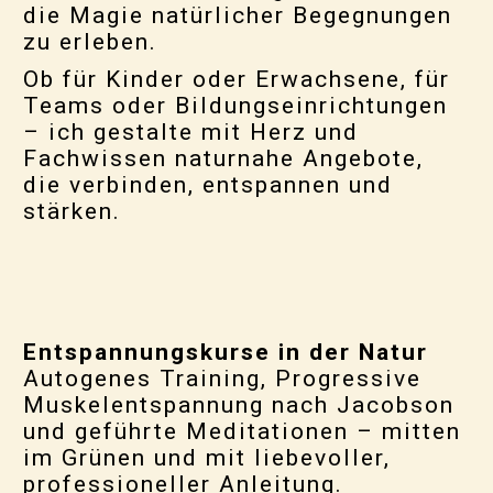
die Magie natürlicher Begegnungen
zu erleben.
Ob für Kinder oder Erwachsene, für
Teams oder Bildungseinrichtungen
– ich gestalte mit Herz und
Fachwissen naturnahe Angebote,
die verbinden, entspannen und
stärken.
Entspannungskurse in der Natur
Autogenes Training, Progressive
Muskelentspannung nach Jacobson
und geführte Meditationen – mitten
im Grünen und mit liebevoller,
professioneller Anleitung.