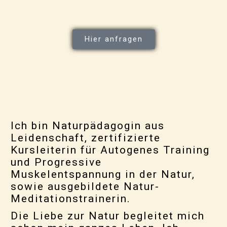
Hier anfragen
Ich bin Naturpädagogin aus
Leidenschaft, zertifizierte
Kursleiterin für Autogenes Training
und Progressive
Muskelentspannung in der Natur,
sowie ausgebildete Natur-
Meditationstrainerin.
Die Liebe zur Natur begleitet mich