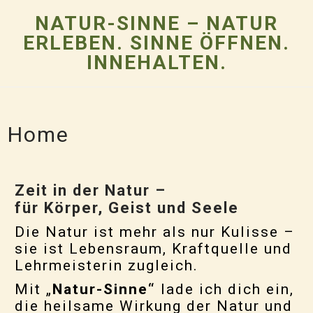
NATUR-SINNE – NATUR
ERLEBEN. SINNE ÖFFNEN.
INNEHALTEN.
Home
Zeit in der Natur –
für Körper, Geist und Seele
Die Natur ist mehr als nur Kulisse –
sie ist Lebensraum, Kraftquelle und
Lehrmeisterin zugleich.
Mit „
Natur-Sinne“
lade ich dich ein,
die heilsame Wirkung der Natur und