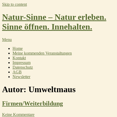
Skip to content
Natur-Sinne – Natur erleben.
Sinne öffnen. Innehalten.
Menu
Home
Meine kommenden Veranstaltungen
Kontakt
Impressum
Datenschutz
AGB
Newsletter
Autor:
Umweltmaus
Firmen/Weiterbildung
Keine Kommentare