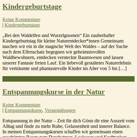
Kindergeburtstage
Keine Kommentare
|
Kindergeburtstage
„Bei den Waldelfen und Wurzelgnomen“ Ein zauberhafter
Kindergeburtstag für kleine Naturentdecker*innen Gemeinsam
tauchen wir ein in die magische Welt des Waldes – auf der Suche
nach dem Elfenschatz begegnen wir geheimnisvollen
Waldbewohnern, entdecken versteckte Baumwesen und lassen
unserer Fantasie freien Lauf. Ein liebevoll gestaltetes Naturerlebnis
für verträumte und phantasievolle Kinder im Alter von 5 bis […]
Read More »
Entspannungskurse in der Natur
Keine Kommentare
|
Entspannungskurse
,
Veranstaltungen
Entspannung in der Natur – Zeit für dich Gönn dir eine Auszeit vom
Alltag und finde zu mehr Ruhe, Gelassenheit und innerer Balance.
In meinen Entspannungskursen schaffen wir gemeinsam einen